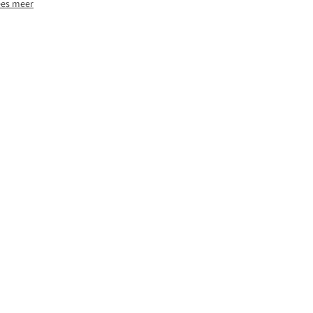
ees meer