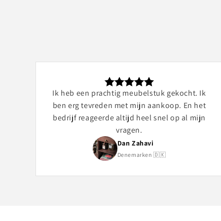
Ik heb een prachtig meubelstuk gekocht. Ik
ben erg tevreden met mijn aankoop. En het
bedrijf reageerde altijd heel snel op al mijn
vragen.
Dan Zahavi
Denemarken 🇩🇰