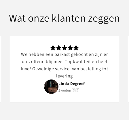
Wat onze klanten zeggen
We hebben een barkast gekocht en zijn er
ontzettend blij mee. Topkwaliteit en heel
luxe! Geweldige service, van bestelling tot
levering
Linda Degreef
Zweden 🇸🇪