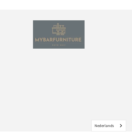
Nederlands