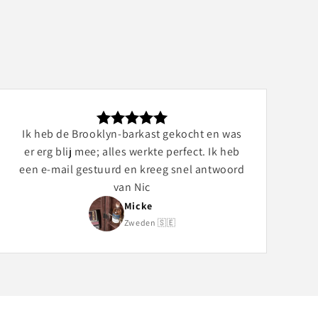
Ik heb de Brooklyn-barkast gekocht en was
er erg blij mee; alles werkte perfect. Ik heb
een e-mail gestuurd en kreeg snel antwoord
van Nic
Micke
Zweden 🇸🇪