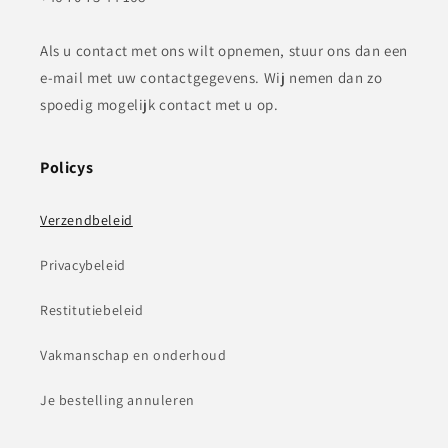
Als u contact met ons wilt opnemen, stuur ons dan een
e-mail met uw contactgegevens. Wij nemen dan zo
spoedig mogelijk contact met u op.
Policys
Verzendbeleid
Privacybeleid
Restitutiebeleid
Vakmanschap en onderhoud
Je bestelling annuleren