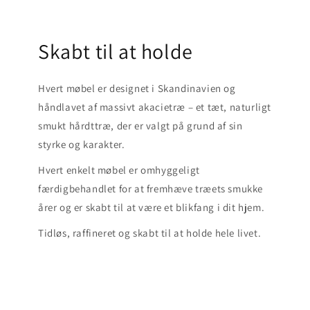
Skabt til at holde
Hvert møbel er designet i Skandinavien og
håndlavet af massivt akacietræ – et tæt, naturligt
smukt hårdttræ, der er valgt på grund af sin
styrke og karakter.
Hvert enkelt møbel er omhyggeligt
færdigbehandlet for at fremhæve træets smukke
årer og er skabt til at være et blikfang i dit hjem.
Tidløs, raffineret og skabt til at holde hele livet.