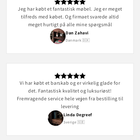
Jeg har købt et fantastisk møbel. Jeg er meget
tilfreds med købet. Og firmaet svarede altid
meget hurtigt på alle mine spørgsmål
Dan Zahavi
Danmark 🇩🇰
Vi har købt et barskab og er virkelig glade for
det. Fantastisk kvalitet og luksuriøst!
Fremragende service hele vejen fra bestilling til
levering
Linda Degreef
Sverige 🇸🇪