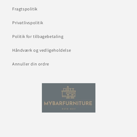
Fragtspolitik
Privatlivspolitik
Politik for tilbagebetaling
Håndværk og vedligeholdelse
Annuller din ordre