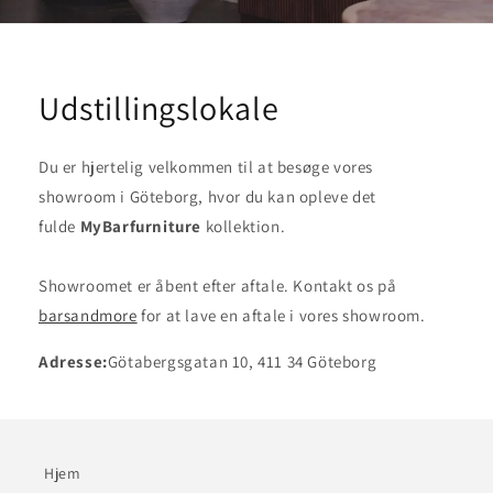
Udstillingslokale
Du er hjertelig velkommen til at besøge vores
showroom i Göteborg, hvor du kan opleve det
fulde
MyBarfurniture
kollektion.
Showroomet er åbent efter aftale. Kontakt os på
barsandmore
for at lave en aftale i vores showroom.
Adresse:
Götabergsgatan 10, 411 34 Göteborg
Hjem