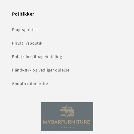
Politikker
Fragtspolitik
Privatlivspolitik
Politik for tilbagebetaling
Håndværk og vedligeholdelse
Annuller din ordre