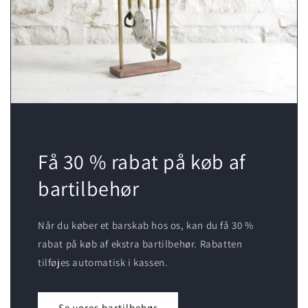
Få 30 % rabat på køb af
bartilbehør
Når du køber et barskab hos os, kan du få 30 %
rabat på køb af ekstra bartilbehør. Rabatten
tilføjes automatisk i kassen.
Se vores bartilbehør