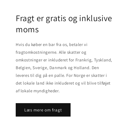
Fragt er gratis og inklusive
moms
Hvis du køber en bar fra os, betaler vi
fragtomkostningerne. Alle skatter og
omkostninger er inkluderet for Frankrig, Tyskland,
Belgien, Sverige, Danmark og Holland. Den
leveres til dig på en palle. For Norge er skatter i
det lokale land ikke inkluderet og vil blive tilføjet
af lokale myndigheder.
Læs mere om fragt