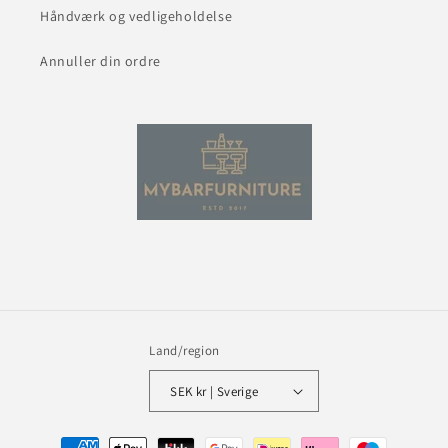
Håndværk og vedligeholdelse
Annuller din ordre
Land/region
SEK kr | Sverige
Betalingsmetoder