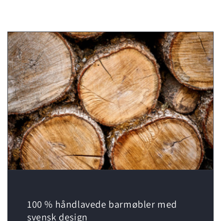
100 % håndlavede barmøbler med
svensk design