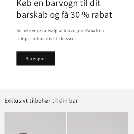
Køb en barvogn til dit
barskab og få 30 % rabat
Se hele vores udvalg af barvogne. Rabatten
tilføjes automatisk til kassen.
Barvogne
Exklusivt tilbehør til din bar