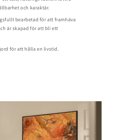
ållbarhet och karaktär.
gsfullt bearbetad för att framhäva
ch är skapad för att bli ett
ord för att hålla en livstid.