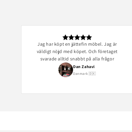
Jag har köpt en jättefin möbel. Jag är
väldigt nöjd med köpet. Och företaget
svarade alltid snabbt på alla frågor
Dan Zahavi
Danmark 🇩🇰