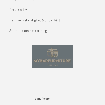
Returpolicy
Hantverksskicklighet & underhåll
Återkalla din beställning
Land/region