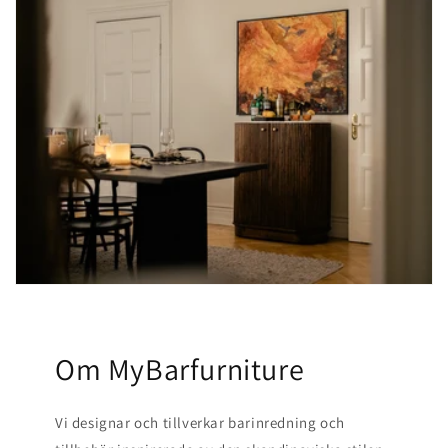
Om MyBarfurniture
Vi designar och tillverkar barinredning och