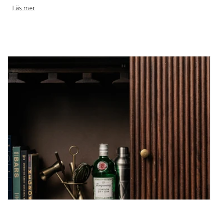
Läs mer